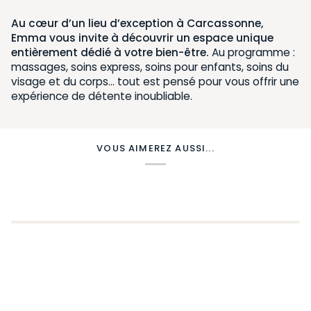
Au cœur d’un lieu d’exception à Carcassonne,
Emma vous invite à découvrir un espace unique
entièrement dédié à votre bien-être.
Au programme :
massages, soins express, soins pour enfants, soins du
visage et du corps… tout est pensé pour vous offrir une
expérience de détente inoubliable.
VOUS AIMEREZ AUSSI...