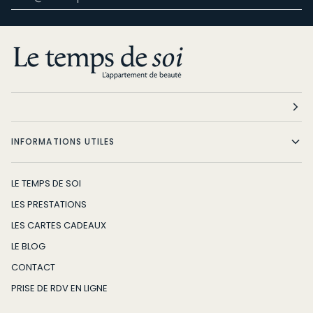
INFORMATIONS UTILES
LE TEMPS DE SOI
LES PRESTATIONS
LES CARTES CADEAUX
LE BLOG
CONTACT
PRISE DE RDV EN LIGNE