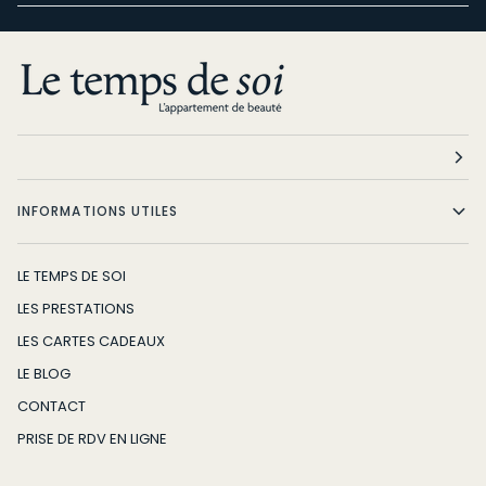
INFORMATIONS UTILES
LE TEMPS DE SOI
LES PRESTATIONS
LES CARTES CADEAUX
LE BLOG
CONTACT
PRISE DE RDV EN LIGNE