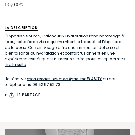
90,00€
LA DESCRIPTION
L'Expertise Source, Fraîcheur & Hydratation rend hommage à
l'eau, cette force vitale qui maintient la beauté et l'équilibre
de la peau. Ce soin visage offre une immersion délicate et
bienfaisante où hydratation et confort fusionnent en une
expérience esthétique sur-mesure. Idéal pour les épidermes
Lire la suite
Je réserve
mon rendez-vous en ligne sur PLANITY
ou par
téléphone au
06 52 57 52 73
JE PARTAGE