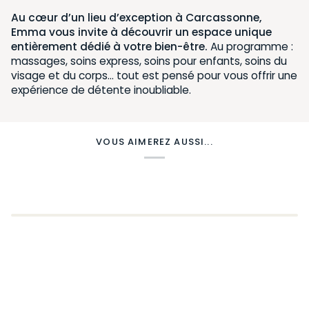
Au cœur d’un lieu d’exception à Carcassonne,
Emma vous invite à découvrir un espace unique
entièrement dédié à votre bien-être.
Au programme :
massages, soins express, soins pour enfants, soins du
visage et du corps… tout est pensé pour vous offrir une
expérience de détente inoubliable.
VOUS AIMEREZ AUSSI...